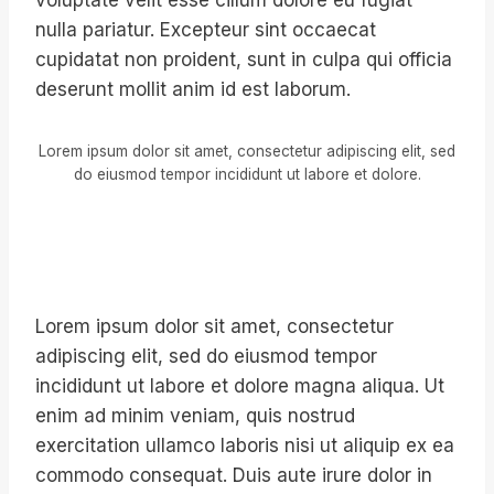
voluptate velit esse cillum dolore eu fugiat
nulla pariatur. Excepteur sint occaecat
cupidatat non proident, sunt in culpa qui officia
deserunt mollit anim id est laborum.
Lorem ipsum dolor sit amet, consectetur adipiscing elit, sed
do eiusmod tempor incididunt ut labore et dolore.
Lorem ipsum dolor sit amet, consectetur
adipiscing elit, sed do eiusmod tempor
incididunt ut labore et dolore magna aliqua. Ut
enim ad minim veniam, quis nostrud
exercitation ullamco laboris nisi ut aliquip ex ea
commodo consequat. Duis aute irure dolor in