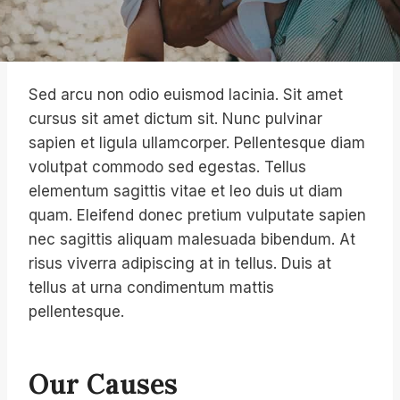
Sed arcu non odio euismod lacinia. Sit amet
cursus sit amet dictum sit. Nunc pulvinar
sapien et ligula ullamcorper. Pellentesque diam
volutpat commodo sed egestas. Tellus
elementum sagittis vitae et leo duis ut diam
quam. Eleifend donec pretium vulputate sapien
nec sagittis aliquam malesuada bibendum. At
risus viverra adipiscing at in tellus. Duis at
tellus at urna condimentum mattis
pellentesque.
Our Causes