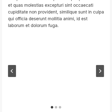
et quas molestias excepturi sint occaecati
cupiditate non provident, similique sunt in culpa
qui officia deserunt mollitia animi, id est
laborum et dolorum fuga.