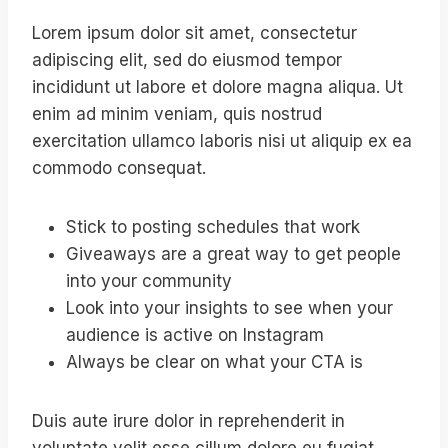
Lorem ipsum dolor sit amet, consectetur
adipiscing elit, sed do eiusmod tempor
incididunt ut labore et dolore magna aliqua. Ut
enim ad minim veniam, quis nostrud
exercitation ullamco laboris nisi ut aliquip ex ea
commodo consequat.
Stick to posting schedules that work
Giveaways are a great way to get people
into your community
Look into your insights to see when your
audience is active on Instagram
Always be clear on what your CTA is
Duis aute irure dolor in reprehenderit in